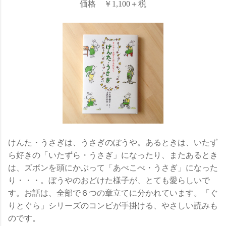
価格 ￥1,100＋税
けんた・うさぎは、うさぎのぼうや。あるときは、いたず
ら好きの「いたずら・うさぎ」になったり、またあるとき
は、ズボンを頭にかぶって「あべこべ・うさぎ」になった
り・・・。ぼうやのおどけた様子が、とても愛らしいで
す。お話は、全部で６つの章立てに分かれています。「ぐ
りとぐら」シリーズのコンビが手掛ける、やさしい読みも
のです。