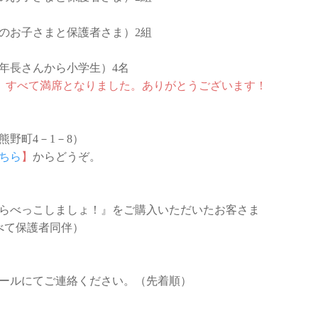
学のお子さまと保護者さま）2組
（年長さんから小学生）4名
、すべて満席となりました。ありがとうございます！
熊野町4－1－8）
ちら
】
からどうぞ。
らべっこしましょ！』をご購入いただいたお客さま
べて保護者同伴）
ールにてご連絡ください。（先着順）