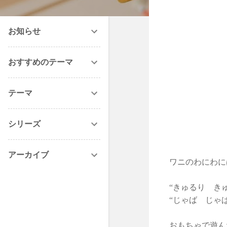
お知らせ
おすすめのテーマ
テーマ
シリーズ
アーカイブ
ワニのわにわに
“きゅるり き
“じゃば じゃ
おもちゃで遊ん