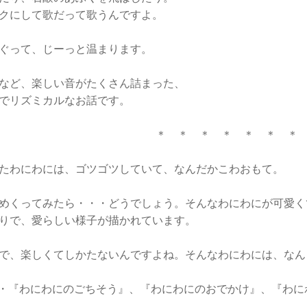
クにして歌だって歌うんですよ。
ぐって、じーっと温まります。
など、楽しい音がたくさん詰まった、
でリズミカルなお話です。
＊ ＊ ＊ ＊ ＊ ＊ ＊
たわにわには、ゴツゴツしていて、なんだかこわおもて。
めくってみたら・・・どうでしょう。そんなわにわにが可愛く
りで、愛らしい様子が描かれています。
で、楽しくてしかたないんですよね。そんなわにわには、なん
・・『わにわにのごちそう』、『わにわにのおでかけ』、『わ