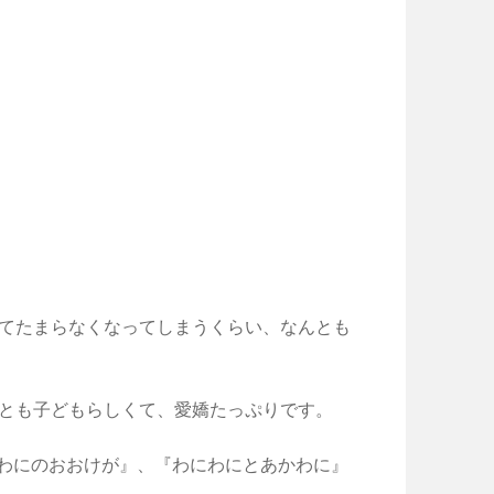
てたまらなくなってしまうくらい、なんとも
とも子どもらしくて、愛嬌たっぷりです。
にわにのおおけが』、『わにわにとあかわに』