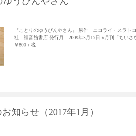
のゆうびんやさん
『ことりのゆうびんやさん』 原作 ニコライ・スラトコ
社 福音館書店 発行月 2009年3月15日 ※月刊「ちい
￥800＋税
お知らせ（2017年1月）