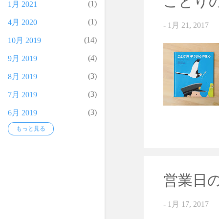
ことり
1
1月 2021
1
4月 2020
-
1月 21, 2017
14
10月 2019
4
9月 2019
3
8月 2019
3
7月 2019
3
6月 2019
もっと見る
4
5月 2019
3
4月 2019
3
3月 2019
営業日の
3
2月 2019
2
1月 2019
-
1月 17, 2017