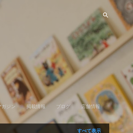
マガジン
掲載情報
ブログ
店舗情報
すべて表示