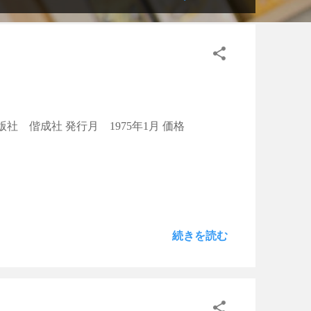
社 偕成社 発行月 1975年1月 価格
続きを読む