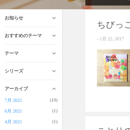
投
稿
お知らせ
ちびっ
おすすめのテーマ
-
1月 22, 2017
テーマ
シリーズ
アーカイブ
10
7月 2021
1
6月 2021
1
4月 2021