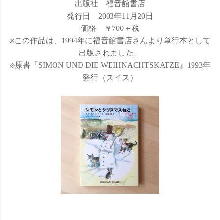
出版社 福音館書店
発行日 2003年11月20日
価格 ￥700＋税
※この作品は、1994年に福音館書店さんより単行本として
出版されました。
※原書『SIMON UND DIE WEIHNACHTSKATZE』1993年
発行（スイス）