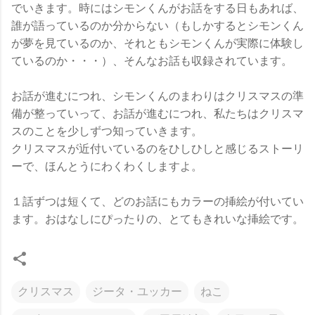
でいきます。時にはシモンくんがお話をする日もあれば、
誰が語っているのか分からない（もしかするとシモンくん
が夢を見ているのか、それともシモンくんが実際に体験し
ているのか・・・）、そんなお話も収録されています。
お話が進むにつれ、シモンくんのまわりはクリスマスの準
備が整っていって、お話が進むにつれ、私たちはクリスマ
スのことを少しずつ知っていきます。
クリスマスが近付いているのをひしひしと感じるストーリ
ーで、ほんとうにわくわくしますよ。
１話ずつは短くて、どのお話にもカラーの挿絵が付いてい
ます。おはなしにぴったりの、とてもきれいな挿絵です。
クリスマス
ジータ・ユッカー
ねこ