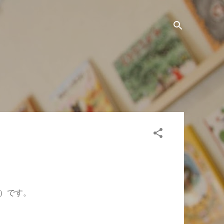
日）です。