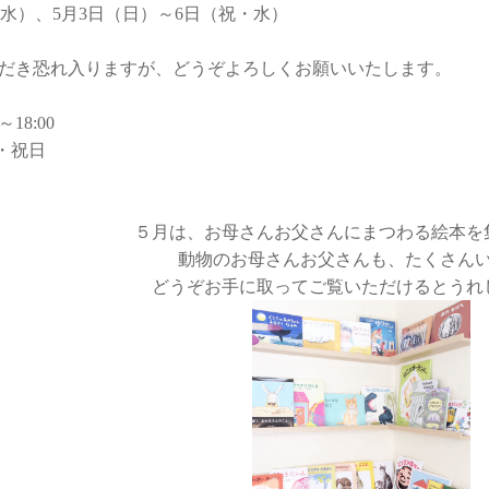
・水）、5月3日（日）～6日（祝・水）
だき恐れ入りますが、どうぞよろしくお願いいたします。
～18:00
日・祝日
５月は、お母さんお父さんにまつわる絵本を
動物のお母さんお父さんも、たくさん
どうぞお手に取ってご覧いただけるとうれ