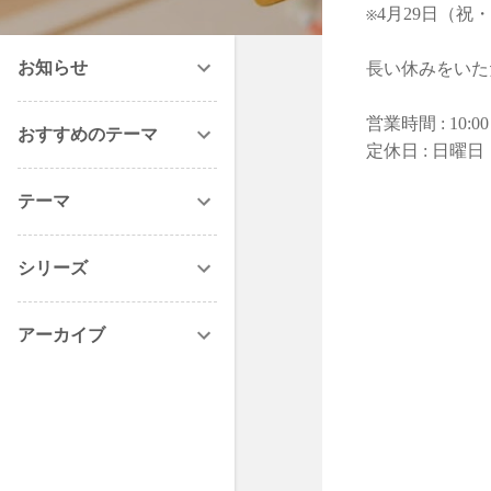
※4月29日（祝
お知らせ
長い休みをいた
営業時間 : 10:00
おすすめのテーマ
定休日 : 日曜
テーマ
シリーズ
アーカイブ