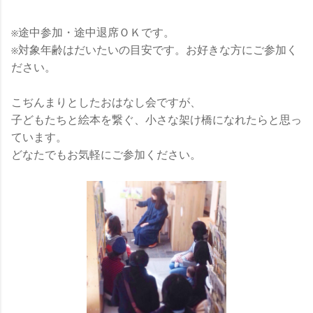
※途中参加・途中退席ＯＫです。
※対象年齢はだいたいの目安です。お好きな方にご参加く
ださい。
こぢんまりとしたおはなし会ですが、
子どもたちと絵本を繋ぐ、小さな架け橋になれたらと思っ
ています。
どなたでもお気軽にご参加ください。