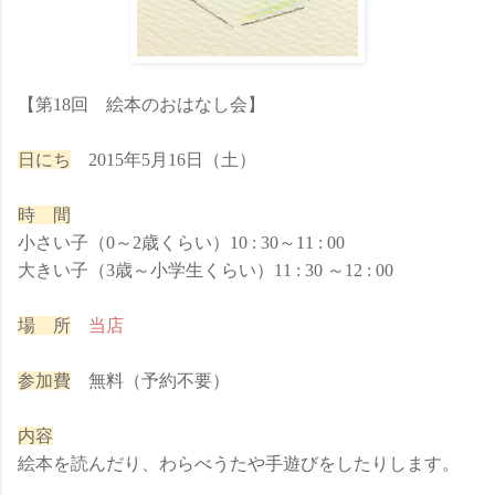
【第18回 絵本のおはなし会】
日にち
2015年5月16日（土）
時 間
小さい子（0～2歳くらい）10 : 30～11 : 00
大きい子（3歳～小学生くらい）11 : 30 ～12 : 00
場 所
当店
参加費
無料（予約不要）
内容
絵本を読んだり、わらべうたや手遊びをしたりします。