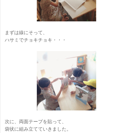
まずは線にそって、
ハサミでチョキチョキ・・・
次に、両面テープを貼って、
袋状に組み立てていきました。