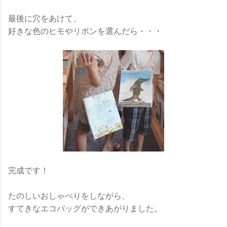
最後に穴をあけて、
好きな色のヒモやリボンを選んだら・・・
完成です！
たのしいおしゃべりをしながら、
すてきなエコバッグができあがりました。