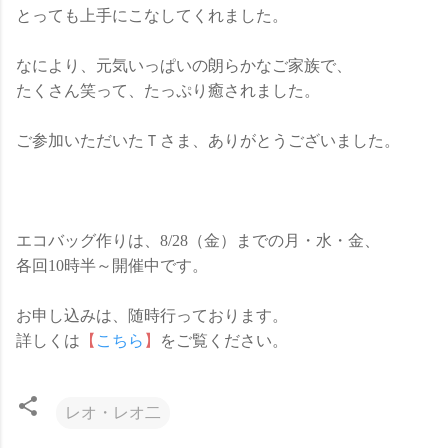
とっても上手にこなしてくれました。
なにより、元気いっぱいの朗らかなご家族で、
たくさん笑って、たっぷり癒されました。
ご参加いただいたＴさま、ありがとうございました。
エコバッグ作りは、8/28（金）までの月・水・金、
各回10時半～開催中です。
お申し込みは、随時行っております。
詳しくは
【
こちら
】
をご覧ください。
レオ・レオ二