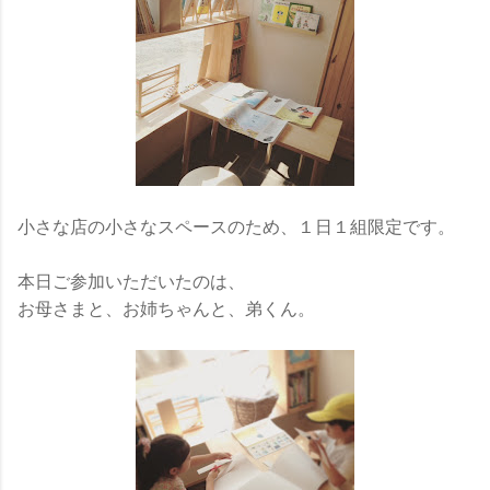
小さな店の小さなスペースのため、１日１組限定です。
本日ご参加いただいたのは、
お母さまと、お姉ちゃんと、弟くん。