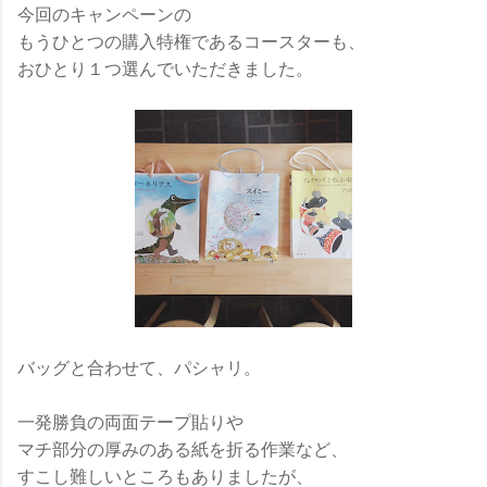
今回のキャンペーンの
もうひとつの購入特権であるコースターも、
おひとり１つ選んでいただきました。
バッグと合わせて、パシャリ。
一発勝負の両面テープ貼りや
マチ部分の厚みのある紙を折る作業など、
すこし難しいところもありましたが、