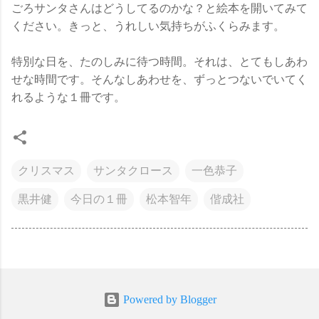
ごろサンタさんはどうしてるのかな？と絵本を開いてみて
ください。きっと、うれしい気持ちがふくらみます。
特別な日を、たのしみに待つ時間。それは、とてもしあわ
せな時間です。そんなしあわせを、ずっとつないでいてく
れるような１冊です。
クリスマス
サンタクロース
一色恭子
黒井健
今日の１冊
松本智年
偕成社
Powered by Blogger