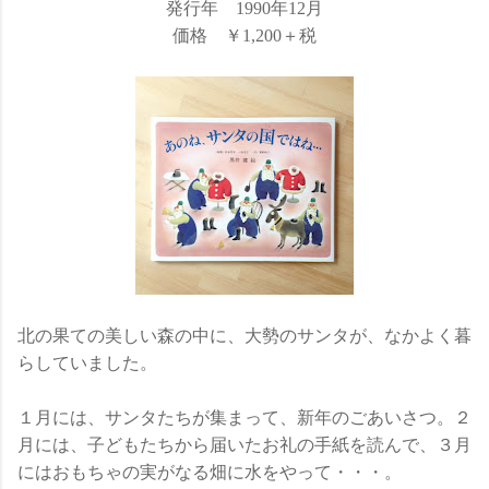
発行年 1990年12月
価格 ￥1,200＋税
北の果ての美しい森の中に、大勢のサンタが、なかよく暮
らしていました。
１月には、サンタたちが集まって、新年のごあいさつ。２
月には、子どもたちから届いたお礼の手紙を読んで、３月
にはおもちゃの実がなる畑に水をやって・・・。