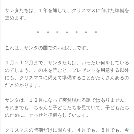
サンタたちは、１年を通して、クリスマスに向けた準備を
進めます。
＊ ＊ ＊ ＊ ＊ ＊ ＊
これは、サンタの国でのおはなしです。
１月～１２月まで、サンタたちは、いったい何をしている
のでしょう。この本を読むと、プレゼントを用意する以外
にも、クリスマスに備えて準備することがたくさんあるの
だと分かります。
サンタは、１２月になって突然現れる訳ではありません。
それまでも、ちゃんと子どもたちを見ていて、子どもたち
のために、せっせと準備をしています。
クリスマスの時期だけに限らず、４月でも、８月でも、今