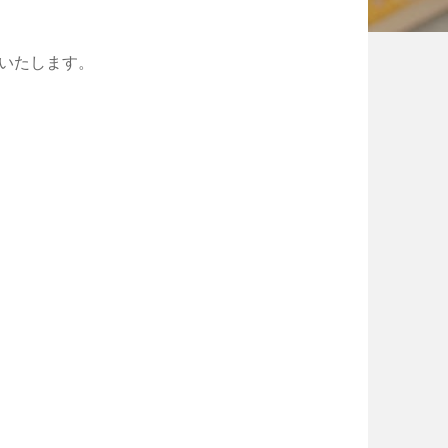
いたします。