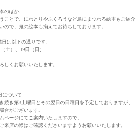
本のほか、
うことで、にわとりやふくろうなど鳥にまつわる絵本もご紹介
いので、鬼の絵本も揃えてお待ちしております。
業日は以下の通りです。
8日（土）、19日（日）
ろしくお願いいたします。
業日について
き続き第3土曜日とその翌日の日曜日を予定しておりますが、
場合がございます。
ムページにてご案内いたしますので、
ご来店の際はご確認くださいますようお願いいたします。