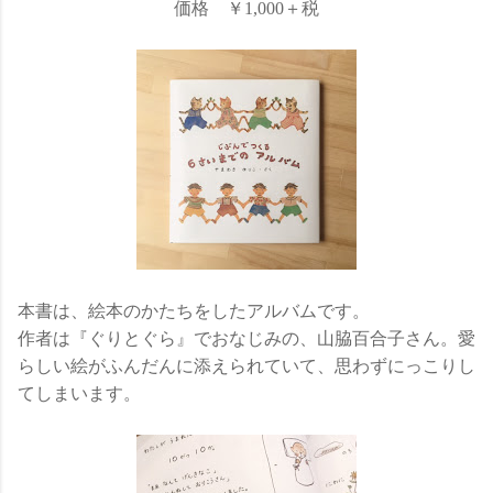
価格 ￥1,000＋税
本書は、絵本のかたちをしたアルバムです。
作者は『ぐりとぐら』でおなじみの、山脇百合子さん。愛
らしい絵がふんだんに添えられていて、思わずにっこりし
てしまいます。