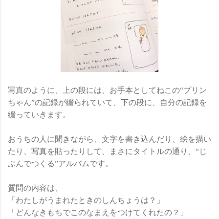
写真のように、上の段には、お手本としてねこの“プリン
ちゃん”の記録が綴られていて、下の段に、自分の記録を
綴っていきます。
おうちの人に聞きながら、文字を書き込んだり、絵を描い
たり、写真を貼ったりして、まさにタイトルの通り、“じ
ぶんでつくる”アルバムです。
質問の内容は、
「わたしがうまれたときのしんちょうは？」
「どんなきもちでこのなまえをつけてくれたの？」