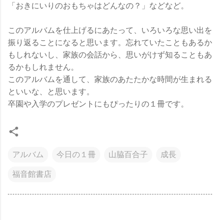
「おきにいりのおもちゃはどんなの？」などなど。
このアルバムを仕上げるにあたって、いろいろな思い出を
振り返ることになると思います。忘れていたこともあるか
もしれないし、家族の会話から、思いがけず知ることもあ
るかもしれません。
このアルバムを通して、家族のあたたかな時間が生まれる
といいな、と思います。
卒園や入学のプレゼントにもぴったりの１冊です。
アルバム
今日の１冊
山脇百合子
成長
福音館書店