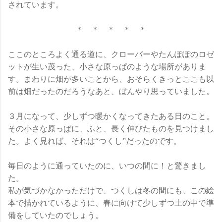
されています。
＊ ＊ ＊ ＊ ＊
ここのところよく通る道に、クローバーやたんぽぽのロゼ
ットが生い茂った、小さな原っぱのような場所がありま
す。まわりに畑が多いことから、おそらくきっとここも以
前は畑だったのだろうなあと、ぼんやり思っていました。
３月になって、少しずつ暖かくなってきたある日のこと。
その小さな原っぱに、ふと、長く伸びたものを見つけまし
た。よく見れば、それは“つくし”だったのです。
毎日のように通っていたのに、いつの間に！と驚きまし
た。
私が気づかなかっただけで、つくしは冬の間にも、この絵
本で描かれているように、春に向けて少しずつ土の中で準
備をしていたのでしょう。