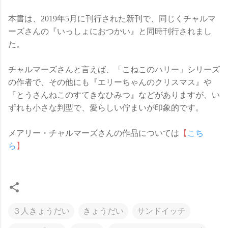
本書は、2019年5月に刊行された新刊で、同じくチャルマ
ーズさんの『いっしょにおつかい』と同時刊行されまし
た。
チャルマーズさんと言えば、「こねこのハリー」シリーズ
の作者で、その他にも『エリーちゃんのクリスマス』や
『とうさんねこのすてきなひみつ』などがありますが、い
ずれも小さな判型で、愛らしい佇まいが印象的です。
メアリー・チャルマーズさんの作品については
【
こち
ら
】
３人きょうだい
きょうだい
サンドイッチ