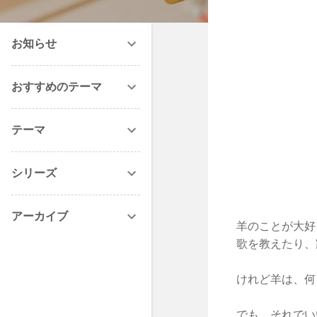
お知らせ
おすすめのテーマ
テーマ
シリーズ
アーカイブ
羊のことが大好
歌を教えたり、
けれど羊は、何
でも、それでい