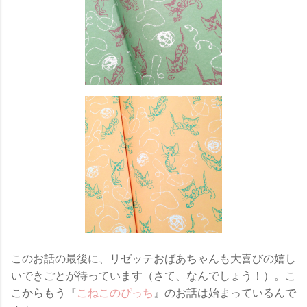
このお話の最後に、リゼッテおばあちゃんも大喜びの嬉し
いできごとが待っています（さて、なんでしょう！）。こ
こからもう『
こねこのぴっち
』のお話は始まっているんで