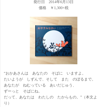
発行日 2014年6月13日
価格 ￥1,300+税
“おかあさんは あなたの そばに いますよ。
たいようが しずんで、そして また のぼるまで。
あなたが ねむっている あいだじゅう、
ずーっと そばにね。
だって、あなたは わたしの たからもの。”（本文よ
り）