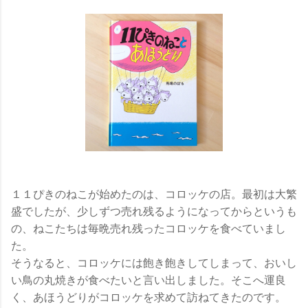
１１ぴきのねこが始めたのは、コロッケの店。最初は大繁
盛でしたが、少しずつ売れ残るようになってからというも
の、ねこたちは毎晩売れ残ったコロッケを食べていまし
た。
そうなると、コロッケには飽き飽きしてしまって、おいし
い鳥の丸焼きが食べたいと言い出しました。そこへ運良
く、あほうどりがコロッケを求めて訪ねてきたのです。