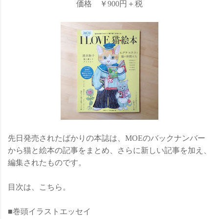
価格 ￥900円＋税
先日発売されたばかりの本誌は、MOEのバックナンバー
から猫と絵本の記事をまとめ、さらに新しい記事を加え、
編集されたものです。
目次は、こちら。
■巻頭イラストエッセイ