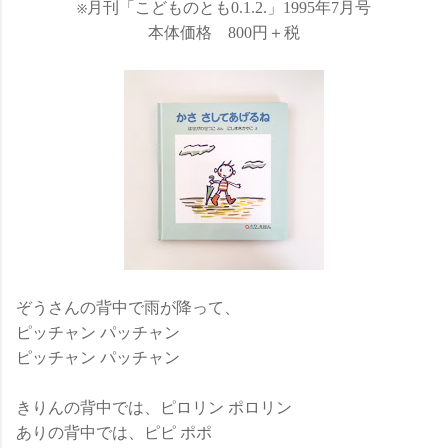
※月刊「こどものとも0.1.2.」1995年7月号
本体価格 800円＋税
ぞうさんの背中で雨が降って、
ピッチャン パッチャン
ピッチャン パッチャン
きりんの背中では、ピロリン ポロリン
ありの背中では、ピピ ポポ