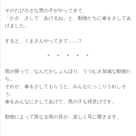
そのたび小さな男の子がやってきて、
「かさ さして あげるね」と、動物たちに傘をさしてあ
げました。
すると、くまさんやってきて……？
＊ ＊ ＊ ＊ ＊
雨が降って、なんだかしょんぼり、うつむき加減な動物た
ち。
それが、傘をさしてもらうと、みんなにっこりうれしそ
う。
傘をみんなにさしてあげて、男の子も得意げです。
動物によって異なる雨の音が、楽しく耳に響きます。