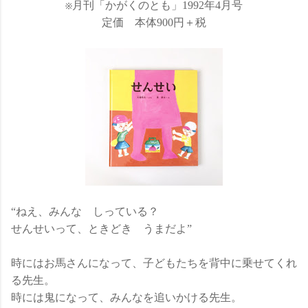
※月刊「かがくのとも」1992年4月号
定価 本体900円＋税
“ねえ、みんな しっている？
せんせいって、ときどき うまだよ”
時にはお馬さんになって、子どもたちを背中に乗せてくれ
る先生。
時には鬼になって、みんなを追いかける先生。