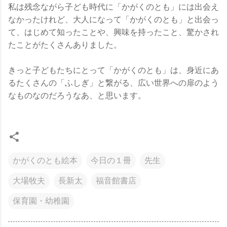
私は残念ながら子ども時代に「かがくのとも」には出会え
なかったけれど、大人になって「かがくのとも」と出会っ
て、はじめて知ったことや、興味を持ったこと、驚かされ
たことがたくさんありました。
きっと子どもたちにとって「かがくのとも」は、身近にあ
るたくさんの「ふしぎ」と繋がる、広い世界への扉のよう
なものなのだろうなあ、と思います。
かがくのとも絵本
今日の１冊
先生
大場牧夫
長新太
福音館書店
保育園・幼稚園